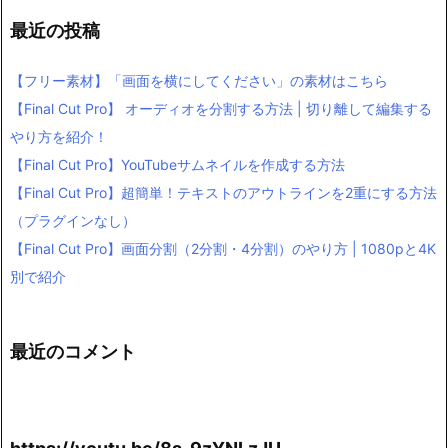
最近の投稿
【フリー素材】「画面を横にしてください」の素材はこちら
【Final Cut Pro】 オーディオを分割する方法 | 切り離して編集する
やり方を紹介！
【Final Cut Pro】YouTubeサムネイルを作成する方法
【Final Cut Pro】超簡単！テキストのアウトラインを2重にする方法
（プラグインなし）
【Final Cut Pro】画面分割（2分割・4分割）のやり方 | 1080pと4K
別で紹介
最近のコメント