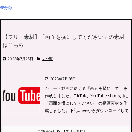
未分類
【フリー素材】「画面を横にしてください」の素材
はこちら
2023年7月25日
未分類
2023年7月26日
ショート動画に使える「画面を横にして」を
作成しました。
TikTok、YouTube shorts用に
「画面を横にしてください」の動画素材を作
成しました。
下記driveからダウンロードして
記事を読む
【フリー素材】「 ...