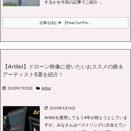
するかを今回の記事でご紹介 ...
記事を読む
【Final Cut Pro ...
【Artlist】ドローン映像に使いたいおススメの曲＆
アーティスト5選を紹介！
2022年7月25日
Artlist
2023年3月14日
Artlistを愛用してもう4年が経とうとしていま
すが、みなさんはベストソングに出会えてい