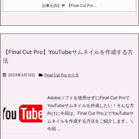
記事を読む
【Final Cut Pro ...
【Final Cut Pro】YouTubeサムネイルを作成する方
法
2023年3月15日
Final Cut Pro やり方
Adobeソフトを使用せずにFinal Cut Proで
YouTubeサムネイルを作成したい！
そんな方
向けに今回は、Final Cut Pro上でYouTubeサ
ムネイルを作成する方法をご紹介します。
＼
今回 ...