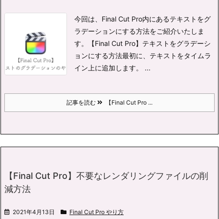
今回は、Final Cut Pro内にある
テキストをグ
ラデーションにする方法をご紹介いたしま
す。
【Final Cut Pro】テキストをグラデーシ
ョンにする方法
最初に、テキストをタイムラ
イン上に追加します。 ...
記事を読む
【Final Cut Pro ...
【Final Cut Pro】不要なレンダリングファイルの削
減方法
2021年4月13日
Final Cut Pro やり方