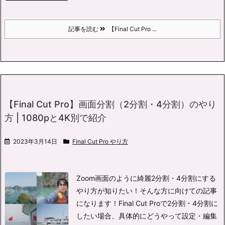
記事を読む
【Final Cut Pro ...
【Final Cut Pro】画面分割（2分割・4分割）のやり
方 | 1080pと4K別で紹介
2023年3月14日
Final Cut Pro やり方
Zoom画面のように綺麗2分割・4分割にする
やり方が知りたい！
そんな方に向けての記事
になります！
Final Cut Proで2分割・4分割に
したい場合、具体的にどうやって設定・編集