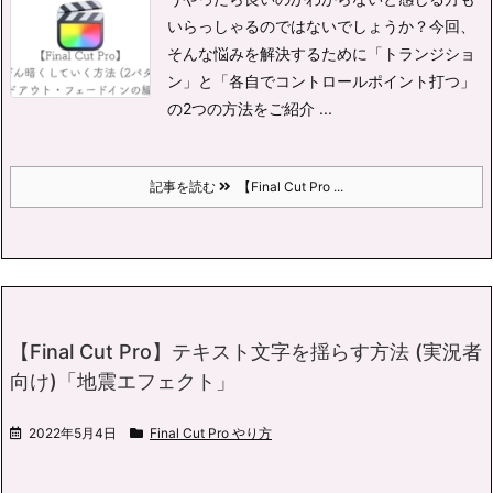
いらっしゃるのではないでしょうか？
今回、
そんな悩みを解決するために「トランジショ
ン」と「各自でコントロールポイント打つ」
の2つの方法をご紹介 ...
記事を読む
【Final Cut Pro ...
【Final Cut Pro】テキスト文字を揺らす方法 (実況者
向け)「地震エフェクト」
2022年5月4日
Final Cut Pro やり方