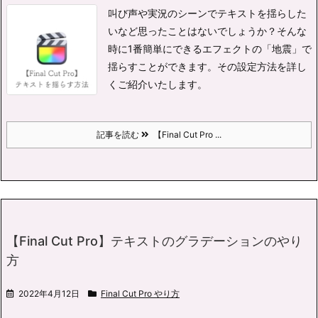
叫び声や実況のシーンでテキストを揺らした
いなど思ったことはないでしょうか？
そんな
時に1番簡単にできるエフェクトの「地震」で
揺らすことができます。
その設定方法を詳し
くご紹介いたします。
記事を読む
【Final Cut Pro ...
【Final Cut Pro】テキストのグラデーションのやり
方
2022年4月12日
Final Cut Pro やり方