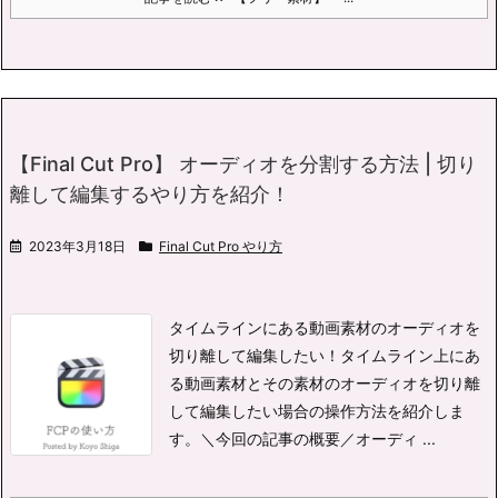
【Final Cut Pro】 オーディオを分割する方法 | 切り
離して編集するやり方を紹介！
2023年3月18日
Final Cut Pro やり方
タイムラインにある動画素材のオーディオを
切り離して編集したい！
タイムライン上にあ
る動画素材とその素材のオーディオを切り離
して編集したい場合の操作方法を紹介しま
す。
＼今回の記事の概要／
オーディ ...