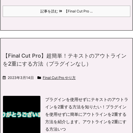
記事を読む
【Final Cut Pro ...
【Final Cut Pro】超簡単！テキストのアウトライン
を2重にする方法（プラグインなし）
2023年3月14日
Final Cut Pro やり方
プラグインを使用せずにテキストのアウトラ
インを2重する方法を知りたい！
プラグイン
を使用せずに簡単にアウトラインを2重する
方法を紹介します。
アウトラインを2重にす
る方法いつ