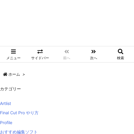
メニュー
サイドバー
前へ
次へ
検索
ホーム
>
カテゴリー
Artlist
Final Cut Pro やり方
Profile
おすすめ編集ソフト