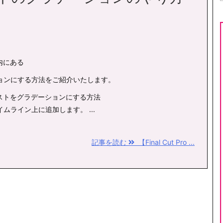
ro内にある
ョンにする方法をご紹介いたします。
o】テキストをグラデーションにする方法
ムライン上に追加します。 ...
記事を読む
【Final Cut Pro ...