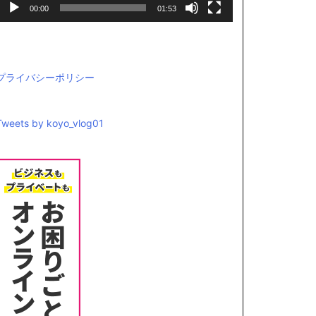
00:00
01:53
プライバシーポリシー
Tweets by koyo_vlog01