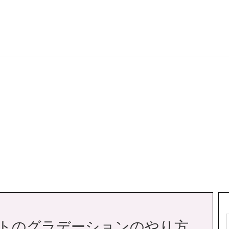
】テキストのグラデーションのやり方