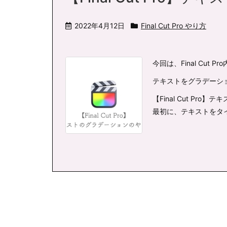
2022年4月12日
Final Cut Pro やり方
今回は、Final Cut P
テキストをグラデーシ
【Final Cut Pr
最初に、テキストをタイ