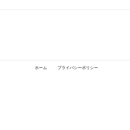
ホーム
プライバシーポリシー