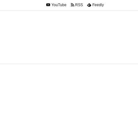
YouTube
RSS
Feedly