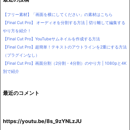
【フリー素材】「画面を横にしてください」の素材はこちら
【Final Cut Pro】 オーディオを分割する方法 | 切り離して編集する
やり方を紹介！
【Final Cut Pro】YouTubeサムネイルを作成する方法
【Final Cut Pro】超簡単！テキストのアウトラインを2重にする方法
（プラグインなし）
【Final Cut Pro】画面分割（2分割・4分割）のやり方 | 1080pと4K
別で紹介
最近のコメント
https://youtu.be/8s_9zYNLzJU