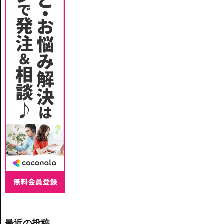
最近の投稿