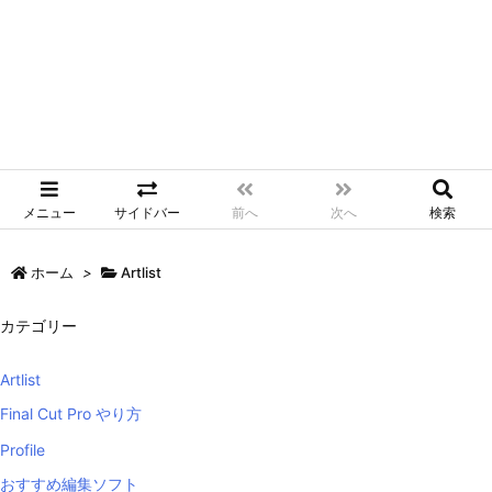
メニュー
サイドバー
前へ
次へ
検索
ホーム
>
Artlist
カテゴリー
Artlist
Final Cut Pro やり方
Profile
おすすめ編集ソフト