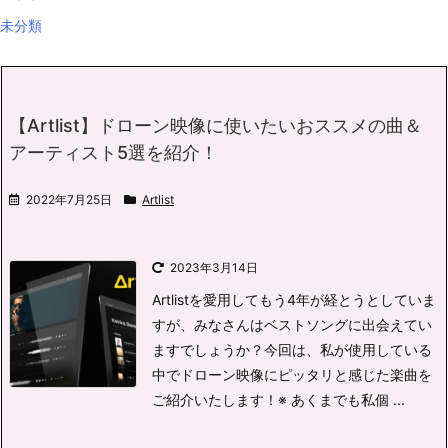
未分類
【Artlist】ドローン映像に使いたいおススメの曲＆
アーティスト5選を紹介！
2022年7月25日
Artlist
2023年3月14日
Artlistを愛用してもう4年が経とうとしていま
すが、みなさんはベストソングに出会えてい
ますでしょうか？
今回は、私が使用している
中でドローン映像にピッタリと感じた楽曲を
ご紹介いたします！
※ あくまでも私個 ...