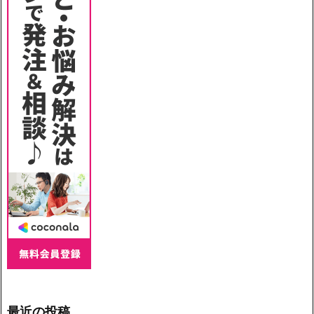
最近の投稿