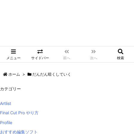
メニュー
サイドバー
前へ
次へ
検索
ホーム
>
だんだん暗くしていく
カテゴリー
Artlist
Final Cut Pro やり方
Profile
おすすめ編集ソフト