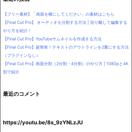
【フリー素材】「画面を横にしてください」の素材はこちら
【Final Cut Pro】 オーディオを分割する方法 | 切り離して編集する
やり方を紹介！
【Final Cut Pro】YouTubeサムネイルを作成する方法
【Final Cut Pro】超簡単！テキストのアウトラインを2重にする方法
（プラグインなし）
【Final Cut Pro】画面分割（2分割・4分割）のやり方 | 1080pと4K
別で紹介
最近のコメント
https://youtu.be/8s_9zYNLzJU