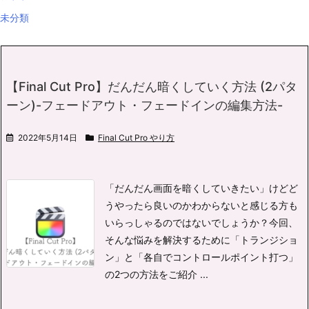
未分類
【Final Cut Pro】だんだん暗くしていく方法 (2パタ
ーン)-フェードアウト・フェードインの編集方法-
2022年5月14日
Final Cut Pro やり方
「だんだん画面を暗くしていきたい」けどど
うやったら良いのかわからないと感じる方も
いらっしゃるのではないでしょうか？
今回、
そんな悩みを解決するために「トランジショ
ン」と「各自でコントロールポイント打つ」
の2つの方法をご紹介 ...